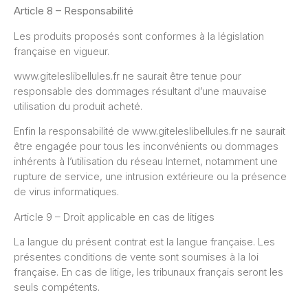
Article 8 – Responsabilité
Les produits proposés sont conformes à la législation
française en vigueur.
www.giteleslibellules.fr ne saurait être tenue pour
responsable des dommages résultant d’une mauvaise
utilisation du produit acheté.
Enfin la responsabilité de www.giteleslibellules.fr ne saurait
être engagée pour tous les inconvénients ou dommages
inhérents à l’utilisation du réseau Internet, notamment une
rupture de service, une intrusion extérieure ou la présence
de virus informatiques.
Article 9 – Droit applicable en cas de litiges
La langue du présent contrat est la langue française. Les
présentes conditions de vente sont soumises à la loi
française. En cas de litige, les tribunaux français seront les
seuls compétents.