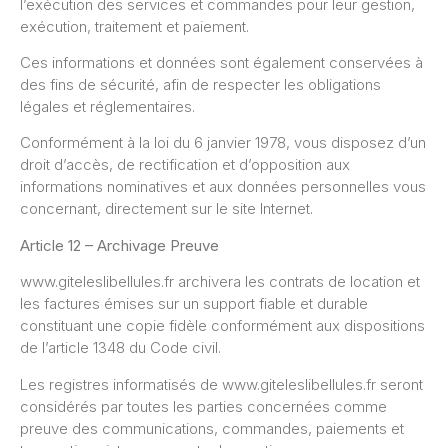
l’exécution des services et commandes pour leur gestion,
exécution, traitement et paiement.
Ces informations et données sont également conservées à
des fins de sécurité, afin de respecter les obligations
légales et réglementaires.
Conformément à la loi du 6 janvier 1978, vous disposez d’un
droit d’accès, de rectification et d’opposition aux
informations nominatives et aux données personnelles vous
concernant, directement sur le site Internet.
Article 12 – Archivage Preuve
www.giteleslibellules.fr archivera les contrats de location et
les factures émises sur un support fiable et durable
constituant une copie fidèle conformément aux dispositions
de l’article 1348 du Code civil.
Les registres informatisés de www.giteleslibellules.fr seront
considérés par toutes les parties concernées comme
preuve des communications, commandes, paiements et