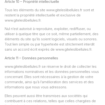
Article 10 – Propriété intellectuelle
Tous les éléments du site www.giteleslibellules.fr sont et
restent la propriété intellectuelle et exclusive de
www.giteleslibellules.fr.
Nul n’est autorisé à reproduire, exploiter, rediffuser, ou
utiliser à quelque titre que ce soit, même partiellement, des
éléments du site qu’ils soient logiciels, visuels ou sonores.
Tout lien simple ou par hypertexte est strictement interdit
sans un accord écrit exprès de www.giteleslibellules.fr.
Article 11 – Données personnelles
www.giteleslibellules.fr se réserve le droit de collecter les
informations nominatives et les données personnelles vous
concernant. Elles sont nécessaires à la gestion de votre
commande, ainsi qu’à l’amélioration des services et des
informations que nous vous adressons.
Elles peuvent aussi être transmises aux sociétés qui
contribuent à ces relations, telles que celles chargées de