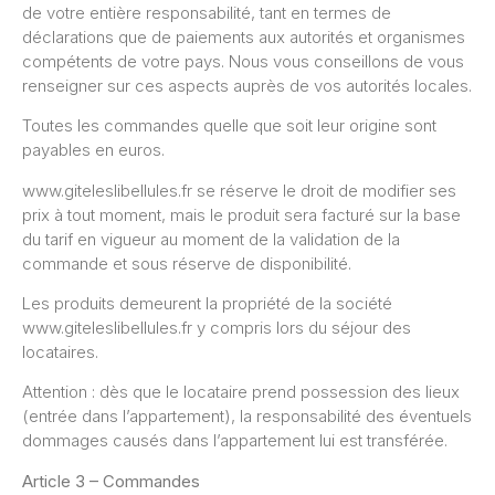
de votre entière responsabilité, tant en termes de
déclarations que de paiements aux autorités et organismes
compétents de votre pays. Nous vous conseillons de vous
renseigner sur ces aspects auprès de vos autorités locales.
Toutes les commandes quelle que soit leur origine sont
payables en euros.
www.giteleslibellules.fr se réserve le droit de modifier ses
prix à tout moment, mais le produit sera facturé sur la base
du tarif en vigueur au moment de la validation de la
commande et sous réserve de disponibilité.
Les produits demeurent la propriété de la société
www.giteleslibellules.fr y compris lors du séjour des
locataires.
Attention : dès que le locataire prend possession des lieux
(entrée dans l’appartement), la responsabilité des éventuels
dommages causés dans l’appartement lui est transférée.
Article 3 – Commandes