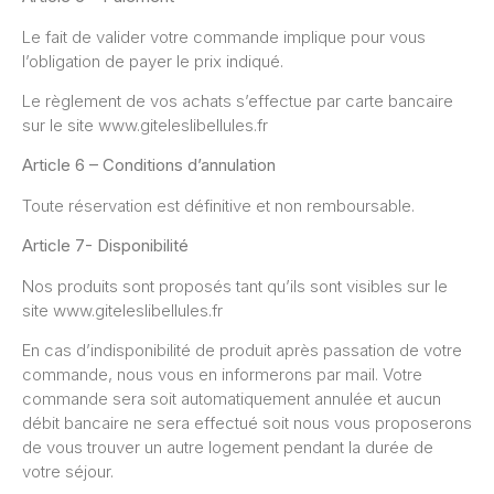
Le fait de valider votre commande implique pour vous
l’obligation de payer le prix indiqué.
Le règlement de vos achats s’effectue par carte bancaire
sur le site www.giteleslibellules.fr
Article 6 – Conditions d’annulation
Toute réservation est définitive et non remboursable.
Article 7- Disponibilité
Nos produits sont proposés tant qu’ils sont visibles sur le
site www.giteleslibellules.fr
En cas d’indisponibilité de produit après passation de votre
commande, nous vous en informerons par mail. Votre
commande sera soit automatiquement annulée et aucun
débit bancaire ne sera effectué soit nous vous proposerons
de vous trouver un autre logement pendant la durée de
votre séjour.