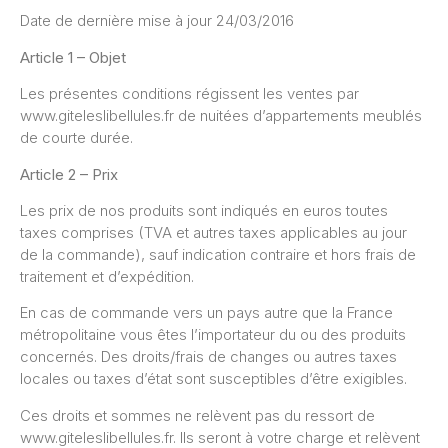
Date de dernière mise à jour 24/03/2016
Article 1 – Objet
Les présentes conditions régissent les ventes par
www.giteleslibellules.fr de nuitées d’appartements meublés
de courte durée.
Article 2 – Prix
Les prix de nos produits sont indiqués en euros toutes
taxes comprises (TVA et autres taxes applicables au jour
de la commande), sauf indication contraire et hors frais de
traitement et d’expédition.
En cas de commande vers un pays autre que la France
métropolitaine vous êtes l’importateur du ou des produits
concernés. Des droits/frais de changes ou autres taxes
locales ou taxes d’état sont susceptibles d’être exigibles.
Ces droits et sommes ne relèvent pas du ressort de
www.giteleslibellules.fr. Ils seront à votre charge et relèvent