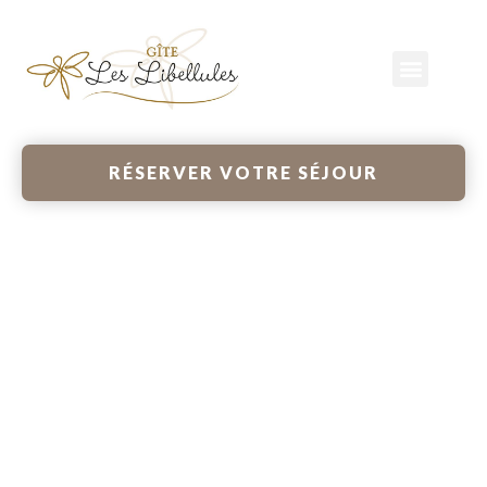
RÉSERVER VOTRE SÉJOUR