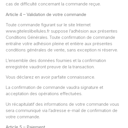
cas de difficulté concernant la commande reçue.
Article 4 – Validation de votre commande
Toute commande figurant sur le site Internet
www.giteleslibellules.fr suppose l’adhésion aux présentes
Conditions Générales. Toute confirmation de commande
entraîne votre adhésion pleine et entière aux présentes
conditions générales de vente, sans exception ni réserve.
L’ensemble des données fournies et la confirmation
enregistrée vaudront preuve de la transaction.
Vous déclarez en avoir parfaite connaissance.
La confirmation de commande vaudra signature et
acceptation des opérations effectuées.
Un récapitulatif des informations de votre commande vous
sera communiqué via l’adresse e-mail de confirmation de
votre commande.
Article 5 – Paiement