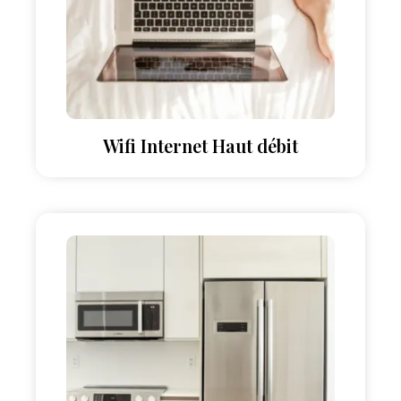
Wifi Internet Haut débit