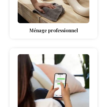
Ménage professionnel