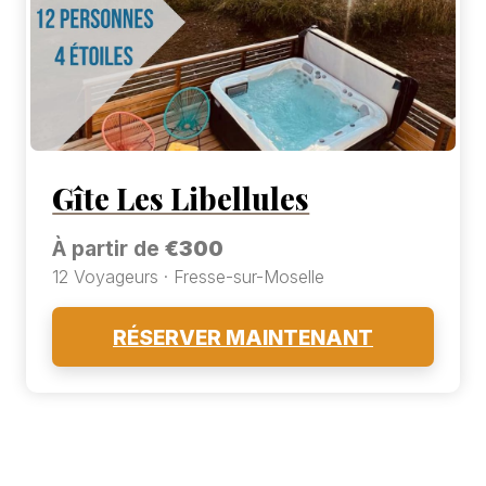
Gîte Les Libellules
À partir de
€300
12 Voyageurs · Fresse-sur-Moselle
RÉSERVER MAINTENANT