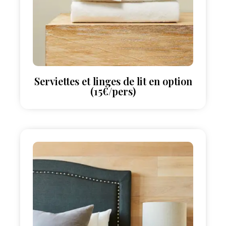
Serviettes et linges de lit en option
(15€/pers)