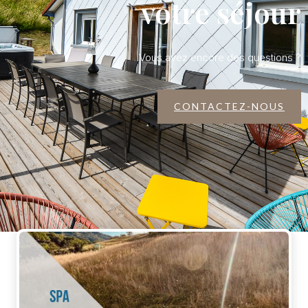
votre séjour
Vous avez encore des questions ?
CONTACTEZ-NOUS