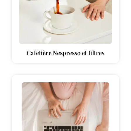
Cafetière Nespresso et filtres