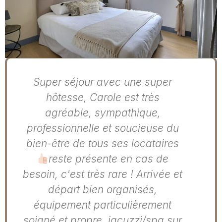
Super séjour avec une super
hôtesse, Carole est très
agréable, sympathique,
professionnelle et soucieuse du
bien-être de tous ses locataires
reste présente en cas de
besoin, c'est très rare ! Arrivée et
départ bien organisés,
équipement particulièrement
soigné et propre. jacuzzi/spa sur