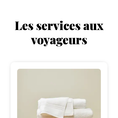
Les services aux
voyageurs