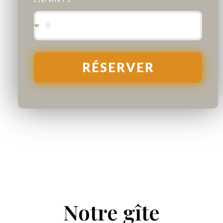
RÉSERVER
Notre gîte