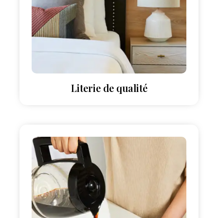
Literie de qualité