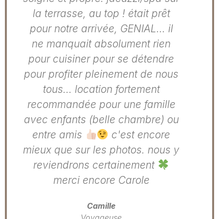
la terrasse, au top ! était prêt
pour notre arrivée, GENIAL... il
ne manquait absolument rien
pour cuisiner pour se détendre
pour profiter pleinement de nous
tous... location fortement
recommandée pour une famille
avec enfants (belle chambre) ou
entre amis
c'est encore
mieux que sur les photos. nous y
reviendrons certainement
merci encore Carole
Camille
Voyageuse