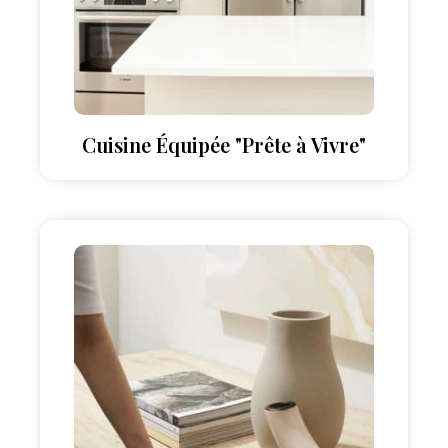
Cuisine Équipée "Prête à Vivre"