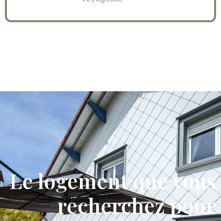
Le logement que vous
recherchez pour