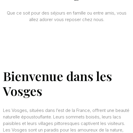
Que ce soit pour des séjours en famille ou entre amis, vous
allez adorer vous reposer chez nous.
Bienvenue dans les
Vosges
Les Vosges, situées dans l’est de la France, offrent une beauté
naturelle époustouflante. Leurs sommets boisés, leurs lacs
paisibles et leurs villages pittoresques captivent les visiteurs.
Les Vosges sont un paradis pour les amoureux de la nature,