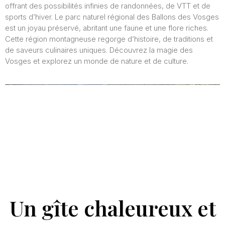
offrant des possibilités infinies de randonnées, de VTT et de
sports d’hiver. Le parc naturel régional des Ballons des Vosges
est un joyau préservé, abritant une faune et une flore riches.
Cette région montagneuse regorge d’histoire, de traditions et
de saveurs culinaires uniques. Découvrez la magie des
Vosges et explorez un monde de nature et de culture.
Un gîte chaleureux et