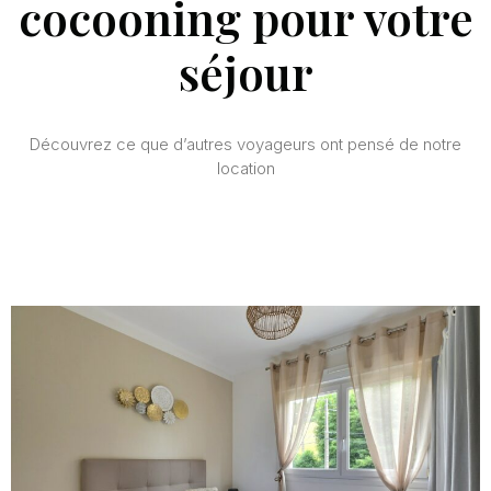
cocooning pour votre
séjour
Découvrez ce que d’autres voyageurs ont pensé de notre
location